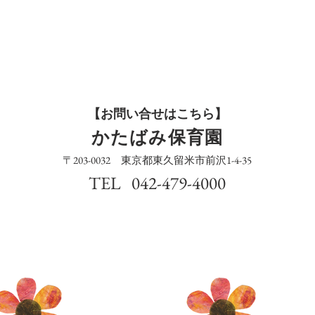
​【お問い合せはこちら】
​かたばみ保育園
〒203-0032 東京都東久留米市前沢1-4-35
TEL 042-479-4000