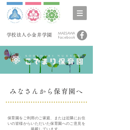
MAESAWA
​学校法人小金井学園
Facebook
みなさんから保育園へ
保育園をご利用のご家庭、または近隣にお住
いの皆様からいただいた保育園へのご意見を
掲載しています。