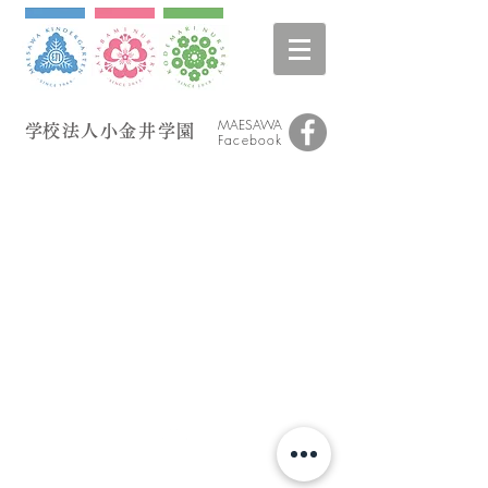
MAESAWA
​学校法人小金井学園
Facebook
Back to Top